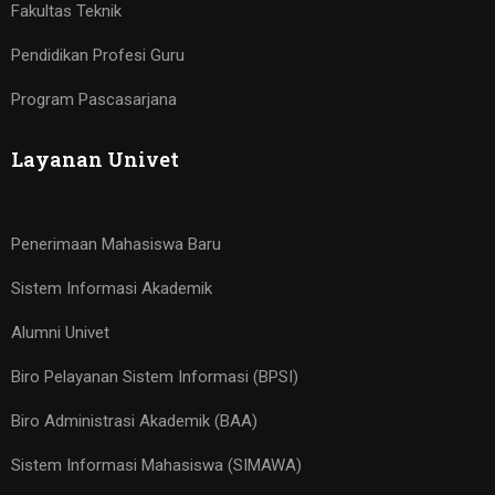
Fakultas Teknik
Pendidikan Profesi Guru
Program Pascasarjana
Layanan Univet
Penerimaan Mahasiswa Baru
Sistem Informasi Akademik
Alumni Univet
Biro Pelayanan Sistem Informasi (BPSI)
Biro Administrasi Akademik (BAA)
Sistem Informasi Mahasiswa (SIMAWA)