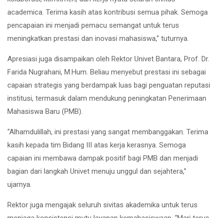
academica. Terima kasih atas kontribusi semua pihak. Semoga
pencapaian ini menjadi pemacu semangat untuk terus
meningkatkan prestasi dan inovasi mahasiswa,” tuturnya.
Apresiasi juga disampaikan oleh Rektor Univet Bantara, Prof. Dr.
Farida Nugrahani, M.Hum. Beliau menyebut prestasi ini sebagai
capaian strategis yang berdampak luas bagi penguatan reputasi
institusi, termasuk dalam mendukung peningkatan Penerimaan
Mahasiswa Baru (PMB).
“Alhamdulillah, ini prestasi yang sangat membanggakan. Terima
kasih kepada tim Bidang III atas kerja kerasnya. Semoga
capaian ini membawa dampak positif bagi PMB dan menjadi
bagian dari langkah Univet menuju unggul dan sejahtera,”
ujarnya.
Rektor juga mengajak seluruh sivitas akademika untuk terus