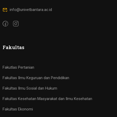
info@univetbantara.ac.id
Fakultas
Fakutlas Pertanian
Fakultas Ilmu Keguruan dan Pendidikan
Fakultas Ilmu Sosial dan Hukum
Fakultas Kesehatan Masyarakat dan Ilmu Kesehatan
Fakultas Ekonomi