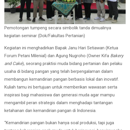
Pemotongan tumpeng secara simbolik tanda dimualinya
kegiatan seminar (Dok/Fakultas Pertanian)
Kegiatan ini menghadirkan Bapak Janu Hari Setiawan (Ketua
Forum Petani Milenial) dan Agung Nugroho (Owner Kifa
Bakery
and Cake
), seorang praktisi muda bidang pertanian dan pelaku
usaha di bidang pangan yang telah berpengalaman dalam
membangun kemandirian pangan berbasis lokal dan inovatif.
Kuliah tamu ini bertujuan untuk memberikan wawasan serta
inspirasi bagi mahasiswa dan generasi muda agar mampu
mengambil peran strategis dalam menghadapi tantangan
ketahanan dan kemandirian pangan di Indonesia.
“Kemandirian pangan bukan hanya soal produksi, tapi juga