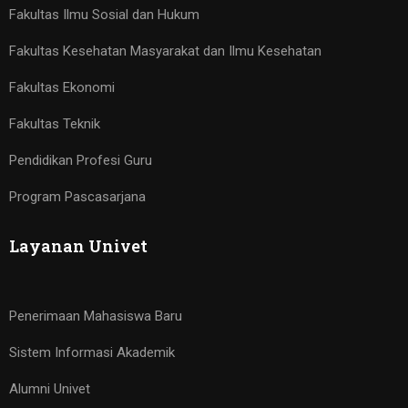
Fakultas Ilmu Sosial dan Hukum
Fakultas Kesehatan Masyarakat dan Ilmu Kesehatan
Fakultas Ekonomi
Fakultas Teknik
Pendidikan Profesi Guru
Program Pascasarjana
Layanan Univet
Penerimaan Mahasiswa Baru
Sistem Informasi Akademik
Alumni Univet