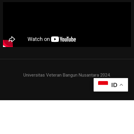
Universitas Veteran Bangun Nusantara 2024.
ID