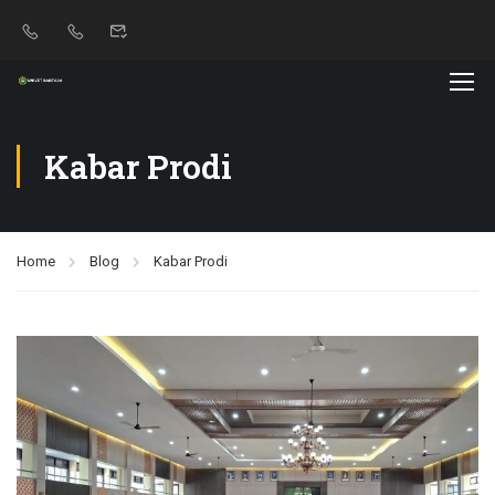
Kabar Prodi
Home
Blog
Kabar Prodi