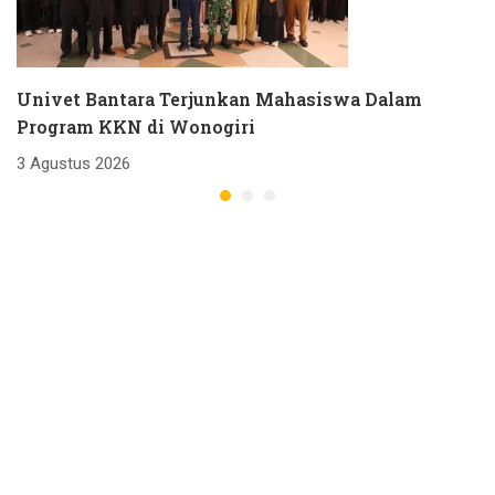
Univet Bantara Terjunkan Mahasiswa Dalam
Program KKN di Wonogiri
3 Agustus 2026