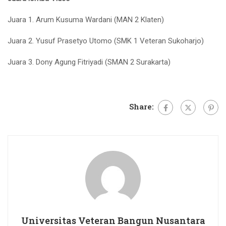
Juara 1. Arum Kusuma Wardani (MAN 2 Klaten)
Juara 2. Yusuf Prasetyo Utomo (SMK 1 Veteran Sukoharjo)
Juara 3. Dony Agung Fitriyadi (SMAN 2 Surakarta)
Share:
Universitas Veteran Bangun Nusantara