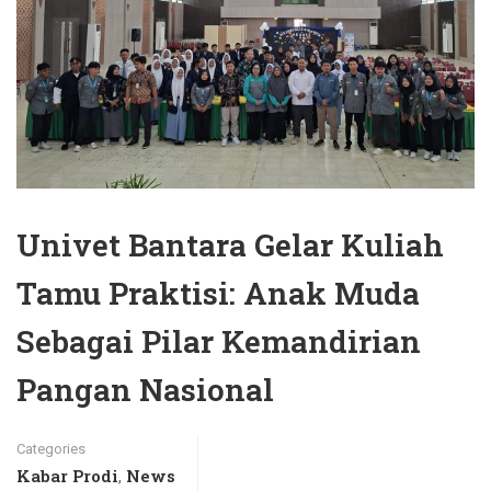
Univet Bantara Gelar Kuliah
Tamu Praktisi: Anak Muda
Sebagai Pilar Kemandirian
Pangan Nasional
Categories
Kabar Prodi
News
,