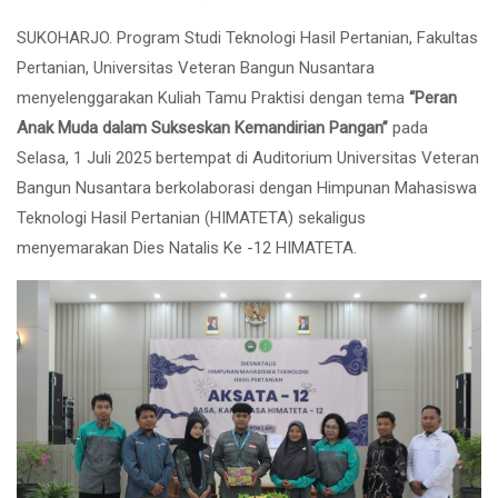
SUKOHARJO. Program Studi Teknologi Hasil Pertanian, Fakultas
Pertanian, Universitas Veteran Bangun Nusantara
menyelenggarakan Kuliah Tamu Praktisi dengan tema
“Peran
Anak Muda dalam Sukseskan Kemandirian Pangan”
pada
Selasa, 1 Juli 2025 bertempat di Auditorium Universitas Veteran
Bangun Nusantara berkolaborasi dengan Himpunan Mahasiswa
Teknologi Hasil Pertanian (HIMATETA) sekaligus
menyemarakan Dies Natalis Ke -12 HIMATETA.