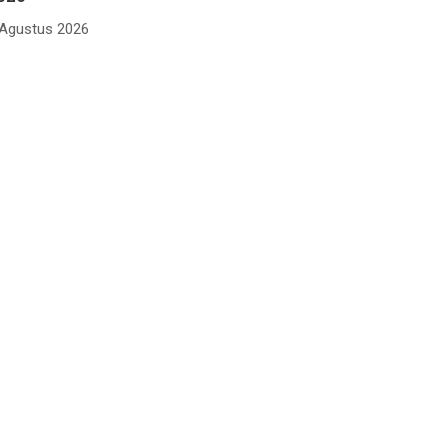
 Agustus 2026