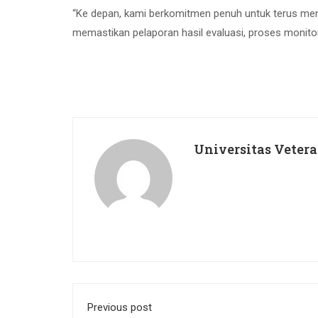
“Ke depan, kami berkomitmen penuh untuk terus meni
memastikan pelaporan hasil evaluasi, proses monitori
Universitas Veter
Previous post