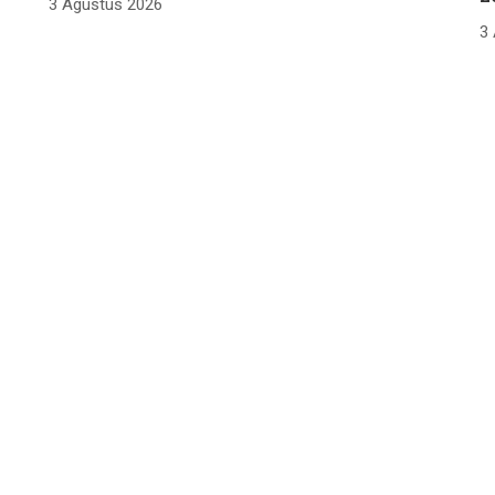
3 Agustus 2026
3