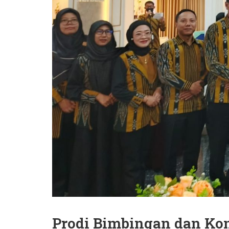
Prodi Bimbingan dan Kon