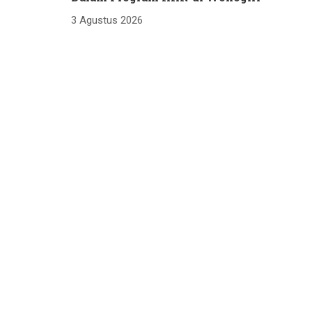
3 Agustus 2026