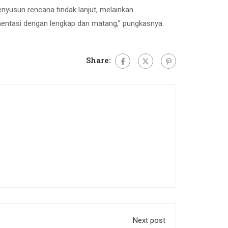
nyusun rencana tindak lanjut, melainkan
kumentasi dengan lengkap dan matang,” pungkasnya.
Share:
Next post