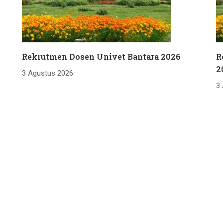
Rekrutmen Dosen Univet Bantara 2026
R
2
3 Agustus 2026
3