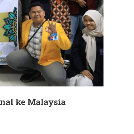
nal ke Malaysia