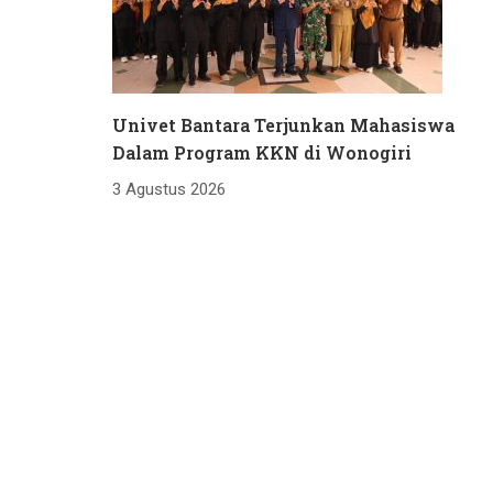
Univet Bantara Terjunkan Mahasiswa
Dalam Program KKN di Wonogiri
3 Agustus 2026