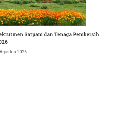
ekrutmen Satpam dan Tenaga Pembersih
026
 Agustus 2026