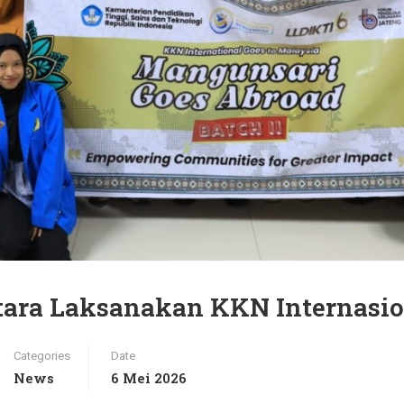
ra Laksanakan KKN Internasio
Categories
Date
News
6 Mei 2026